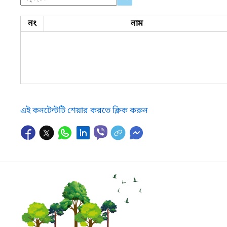
নং
নাম
এই কনটেন্টটি শেয়ার করতে ক্লিক করুন