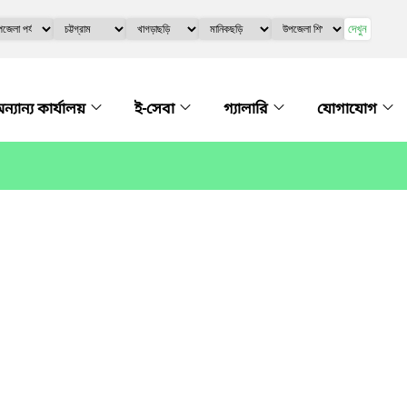
দেখুন
ন্যান্য কার্যালয়
ই-সেবা
গ্যালারি
যোগাযোগ